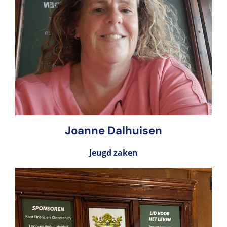
Joanne Dalhuisen
Jeugd zaken