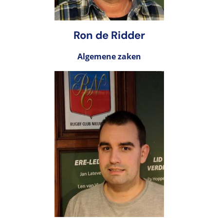
Ron de Ridder
Algemene zaken