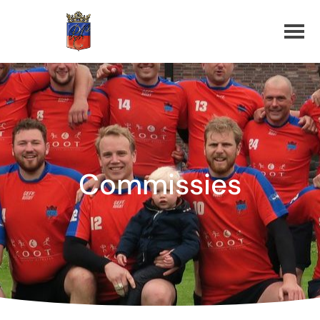
Commissies