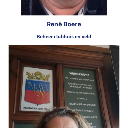
René Boere
Beheer clubhuis en veld