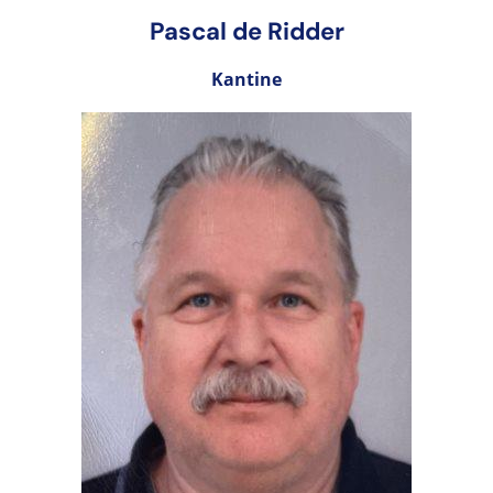
Pascal de Ridder
Kantine