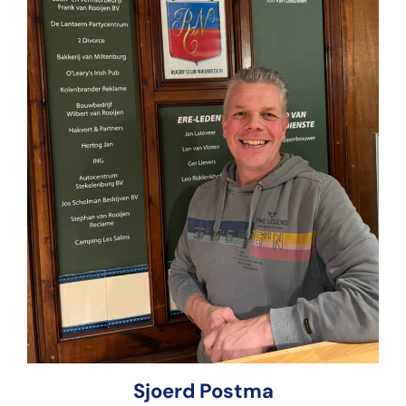
Sjoerd Postma