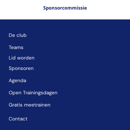
Sponsorcommissie
De club
Teams
Lid worden
Sponsoren
Agenda
Open Trainingsdagen
Gratis meetrainen
Contact