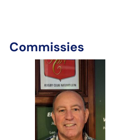
Commissies