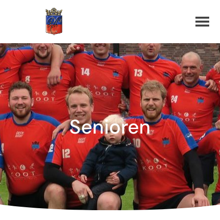
Senioren