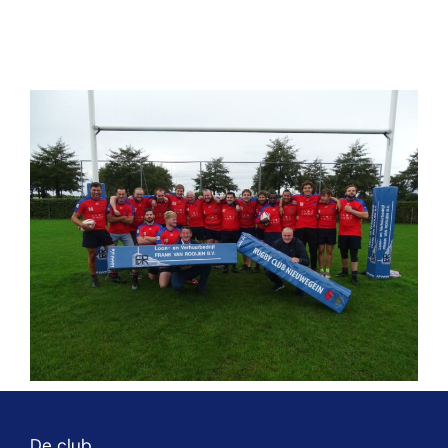
De club