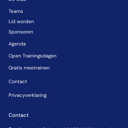
Teams
Lid worden
Sponsoren
Agenda
Open Trainingsdagen
Gratis meetrainen
Contact
Privacyverklaring
Contact