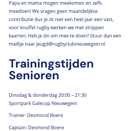
Papa en mama mogen meekomen en zelfs
meedoen! We vragen geen maandelijkse
contributie dus je zit niet een heel jaar een vast,
voor knuffel rugby werken we met strippen
kaarten. Heb je zin om mee te doen? Stuur dan een
mailtje naar jeugd@rugbyclubnieuwegein.nl
Trainingstijden
Senioren
Dinsdag & donderdag 20:00 – 21:30
Sportpark Galecop Nieuwegein
Trainer: Desmond Boere
Captain: Desmond Boere