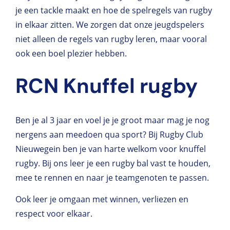
je een tackle maakt en hoe de spelregels van rugby
in elkaar zitten. We zorgen dat onze jeugdspelers
niet alleen de regels van rugby leren, maar vooral
ook een boel plezier hebben.
RCN Knuffel rugby
Ben je al 3 jaar en voel je je groot maar mag je nog
nergens aan meedoen qua sport? Bij Rugby Club
Nieuwegein ben je van harte welkom voor knuffel
rugby. Bij ons leer je een rugby bal vast te houden,
mee te rennen en naar je teamgenoten te passen.
Ook leer je omgaan met winnen, verliezen en
respect voor elkaar.