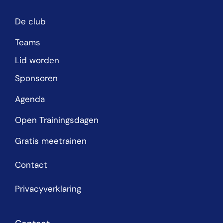
De club
Teams
Lid worden
Sponsoren
Agenda
Open Trainingsdagen
Gratis meetrainen
Contact
Privacyverklaring