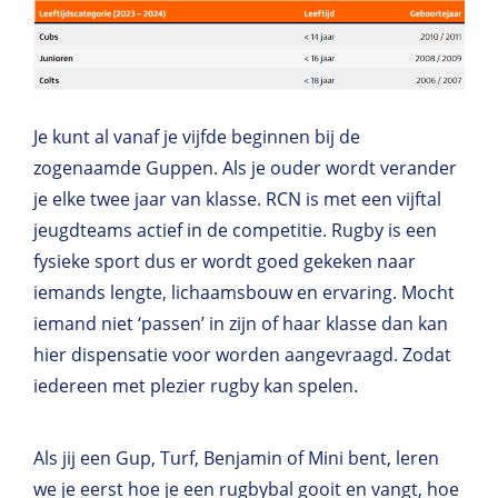
Je kunt al vanaf je vijfde beginnen bij de
zogenaamde Guppen. Als je ouder wordt verander
je elke twee jaar van klasse.
RCN is met een vijftal
jeugdteams actief in de competitie. R
ugby is een
fysieke sport dus er wordt goed gekeken naar
iemands lengte, lichaamsbouw en ervaring. Mocht
iemand niet ‘passen’ in zijn of haar klasse dan kan
hier dispensatie voor worden aangevraagd. Zodat
iedereen met plezier rugby kan spelen.
Als jij een Gup, Turf, Benjamin of Mini bent, leren
we je eerst hoe je een rugbybal gooit en vangt, hoe