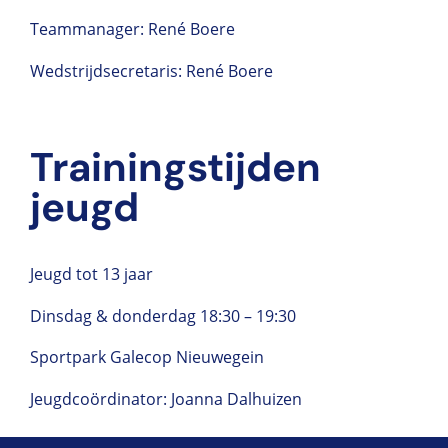
Teammanager: René Boere
Wedstrijdsecretaris: René Boere
Trainingstijden
jeugd
Jeugd tot 13 jaar
Dinsdag & donderdag
18:30 – 19:30
Sportpark Galecop Nieuwegein
Jeugdcoördinator: Joanna Dalhuizen