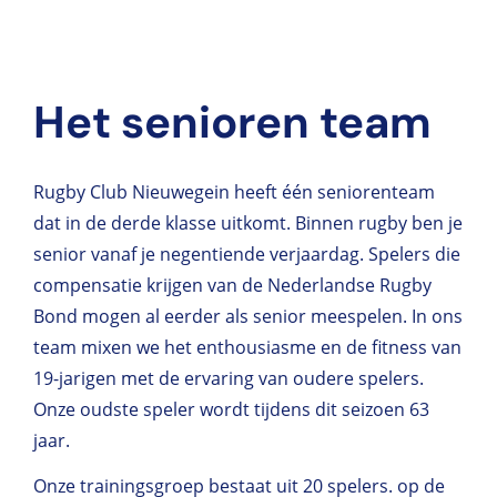
Het senioren team
Rugby Club Nieuwegein heeft één seniorenteam
dat in de derde klasse uitkomt. Binnen rugby ben je
senior vanaf je negentiende verjaardag. Spelers die
compensatie krijgen van de Nederlandse Rugby
Bond mogen al eerder als senior meespelen. In ons
team mixen we het enthousiasme en de fitness van
19-jarigen met de ervaring van oudere spelers.
Onze oudste speler wordt tijdens dit seizoen 63
jaar.
Onze trainingsgroep bestaat uit 20 spelers. op de