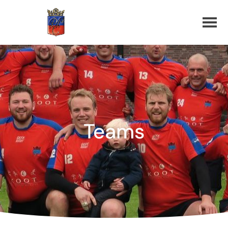
Teams