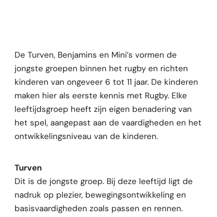
De Turven, Benjamins en Mini’s vormen de
jongste groepen binnen het rugby en richten
kinderen van ongeveer 6 tot 11 jaar. De kinderen
maken hier als eerste kennis met Rugby. Elke
leeftijdsgroep heeft zijn eigen benadering van
het spel, aangepast aan de vaardigheden en het
ontwikkelingsniveau van de kinderen.
Turven
Dit is de jongste groep. Bij deze leeftijd ligt de
nadruk op plezier, bewegingsontwikkeling en
basisvaardigheden zoals passen en rennen.