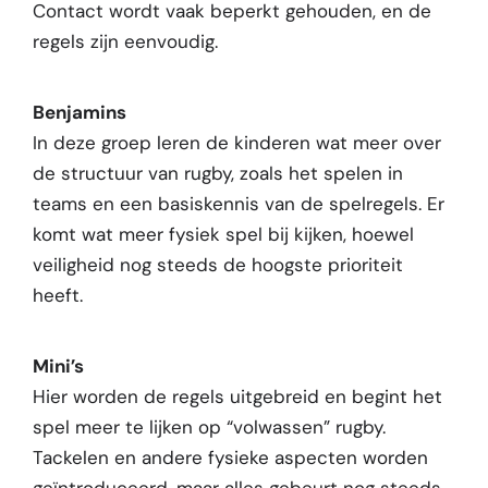
Contact wordt vaak beperkt gehouden, en de
regels zijn eenvoudig.
Benjamins
In deze groep leren de kinderen wat meer over
de structuur van rugby, zoals het spelen in
teams en een basiskennis van de spelregels. Er
komt wat meer fysiek spel bij kijken, hoewel
veiligheid nog steeds de hoogste prioriteit
heeft.
Mini’s
Hier worden de regels uitgebreid en begint het
spel meer te lijken op “volwassen” rugby.
Tackelen en andere fysieke aspecten worden
geïntroduceerd, maar alles gebeurt nog steeds