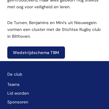
met oog voor veiligheid en leren.
De Turven, Benjamins en Mini’s uit Nieuwegein
vormen een cluster met de Stichtse Rugby club
in Bilthoven.
Wedstrijdschema TBM
De club
Teams
Lid worden
Sponsoren