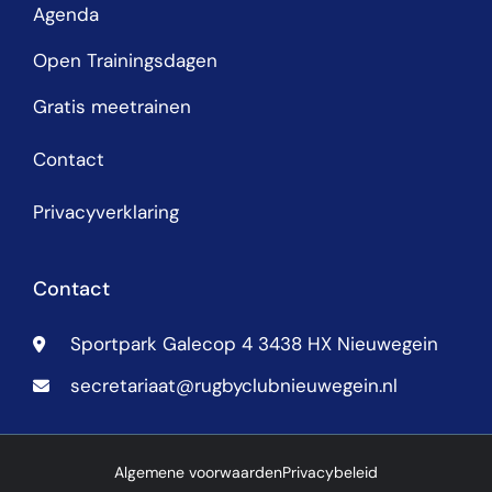
Agenda
Open Trainingsdagen
Gratis meetrainen
Contact
Privacyverklaring
Contact
Sportpark Galecop 4 3438 HX Nieuwegein
secretariaat@rugbyclubnieuwegein.nl
Algemene voorwaarden
Privacybeleid