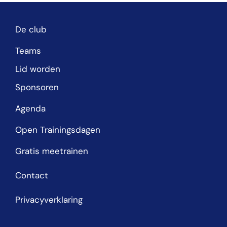
De club
Teams
Lid worden
Sponsoren
Agenda
Open Trainingsdagen
Gratis meetrainen
Contact
Privacyverklaring