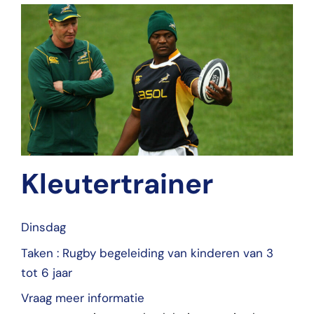
Kleutertrainer
Dinsdag
Taken : Rugby begeleiding van kinderen van 3
tot 6 jaar
Vraag meer informatie