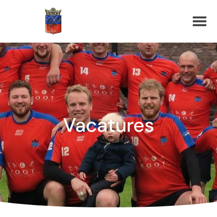
Vacatures