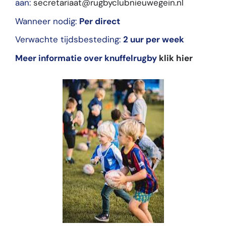
aan:
secretariaat@rugbyclubnieuwegein.nl
Wanneer nodig:
Per direct
Verwachte tijdsbesteding:
2 uur per week
Meer informatie over knuffelrugby
klik hier