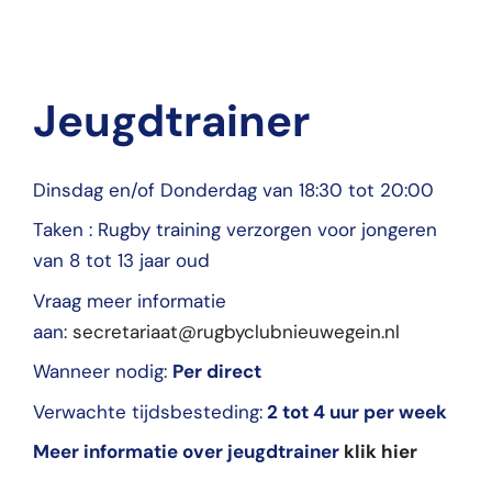
Jeugdtrainer
Dinsdag en/of Donderdag van 18:30 tot 20:00
Taken : Rugby training verzorgen voor jongeren
van 8 tot 13 jaar oud
Vraag meer informatie
aan:
secretariaat@rugbyclubnieuwegein.nl
Wanneer nodig:
Per direct
Verwachte tijdsbesteding:
2 tot 4 uur per week
Meer informatie over jeugdtrainer
klik hier