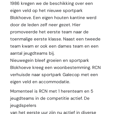
1986 kregen we de beschikking over een
eigen veld op het nieuwe sportpark
Blokhoeve. Een eigen houten kantine werd
door de leden zelf neer gezet. Hier
promoveerde het eerste team naar de
toenmalige eerste klasse. Naast een tweede
team kwam er ook een dames team en een
aantal jeugdteams bij.
Nieuwegein bleef groeien en sportpark
Blokhoeve kreeg een woonbestemming. RCN
verhuisde naar sportpark Galecop met een
eigen veld en accommodatie.
Momenteel is RCN met 1 herenteam en 5
jeugdteams in de competitie actief. De
jeugdspelers
van het eerste uur zijn nu actief in diverse