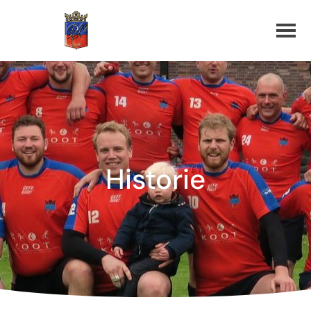
Historie