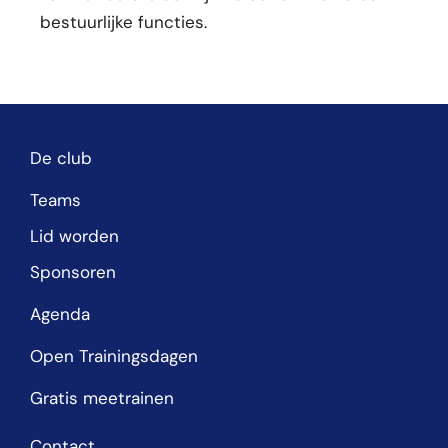
bestuurlijke functies.
De club
Teams
Lid worden
Sponsoren
Agenda
Open Trainingsdagen
Gratis meetrainen
Contact