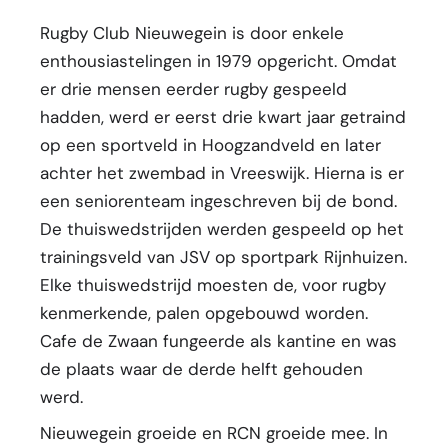
Rugby Club Nieuwegein is door enkele
enthousiastelingen in 1979 opgericht. Omdat
er drie mensen eerder rugby gespeeld
hadden, werd er eerst drie kwart jaar getraind
op een sportveld in Hoogzandveld en later
achter het zwembad in Vreeswijk. Hierna is er
een seniorenteam ingeschreven bij de bond.
De thuiswedstrijden werden gespeeld op het
trainingsveld van JSV op sportpark Rijnhuizen.
Elke thuiswedstrijd moesten de, voor rugby
kenmerkende, palen opgebouwd worden.
Cafe de Zwaan fungeerde als kantine en was
de plaats waar de derde helft gehouden
werd.
Nieuwegein groeide en RCN groeide mee. In