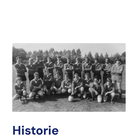
Historie